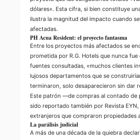
dólares». Esta cifra, si bien constituye 
ilustra la magnitud del impacto cuando se
afectadas.
PH Acua Resident: el proyecto fantasma
Entre los proyectos más afectados se enc
prometida por R.G. Hotels que nunca fue 
fuentes consultadas, «muchos clientes in
lujosos departamentos que se construiría
terminaron, solo desaparecieron sin dar 
Este patrón —de compras al contado de 
sido reportado también por Revista EYN,
extranjeros que compraron propiedades al
La parálisis judicial
A más de una década de la quiebra declar